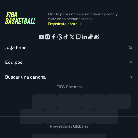
Únete para una experiencia mejorada y
funciones personalizadas
Regístrate ahora
Jugadores
Equipos
Buscar una cancha
FIBA Partners
Proveedores Globales