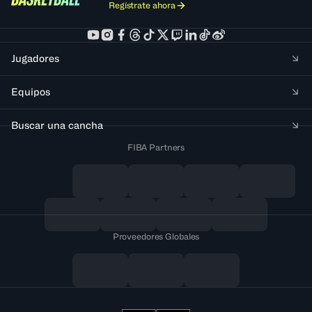
Regístrate ahora
Jugadores
Equipos
Buscar una cancha
FIBA Partners
Proveedores Globales