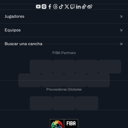
Jugadores
Equipos
Buscar una cancha
FIBA Partners
Proveedores Globales