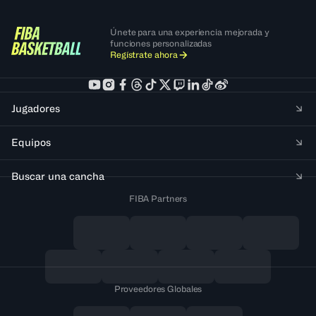
Únete para una experiencia mejorada y
funciones personalizadas
Regístrate ahora
Jugadores
Equipos
Buscar una cancha
FIBA Partners
Proveedores Globales