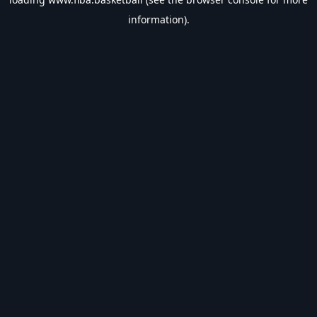
information).