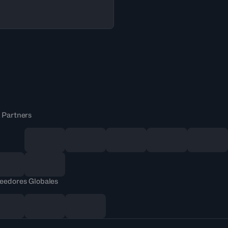
 Partners
eedores Globales