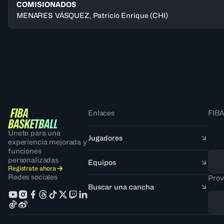
COMISIONADOS
MENARES VÁSQUEZ, Patricio Enrique
(CHI)
Enlaces
FIBA
Únete para una
Jugadores
experiencia mejorada y
funciones
personalizadas
Equipos
Regístrate ahora
Redes sociales
Prov
Buscar una cancha