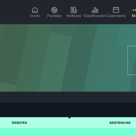
Inicio
Partidos
Noticias
Clasificación
Calendario
M
REBOTES
ASISTENCIAS