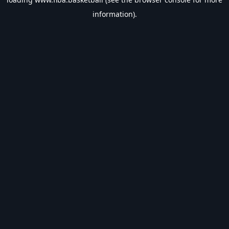
information).