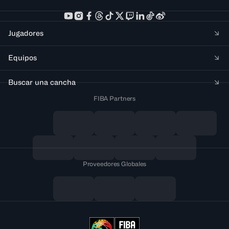
Jugadores
Equipos
Buscar una cancha
FIBA Partners
Proveedores Globales