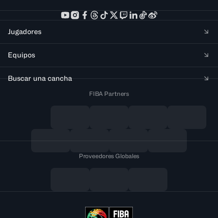
Jugadores
Equipos
Buscar una cancha
FIBA Partners
Proveedores Globales