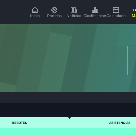
Inicio
Partidos
Noticias
Clasificación
Calendario
M
REBOTES
ASISTENCIAS