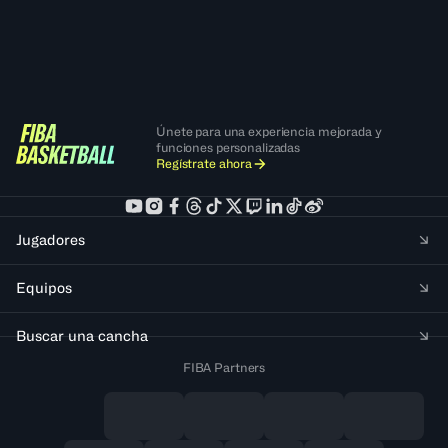
Únete para una experiencia mejorada y
funciones personalizadas
Regístrate ahora
Jugadores
Equipos
Buscar una cancha
FIBA Partners