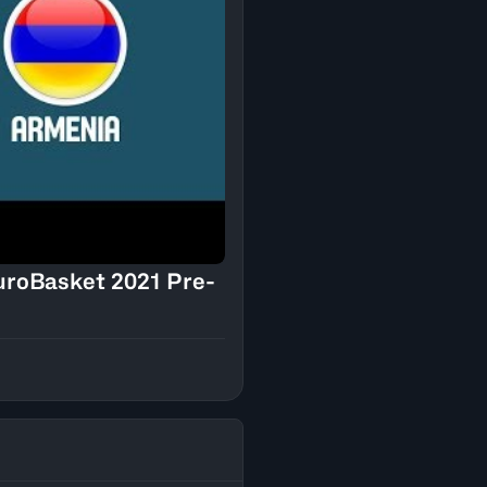
uroBasket 2021 Pre-