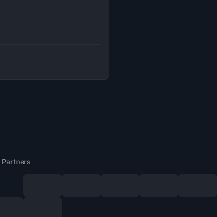
 Partners