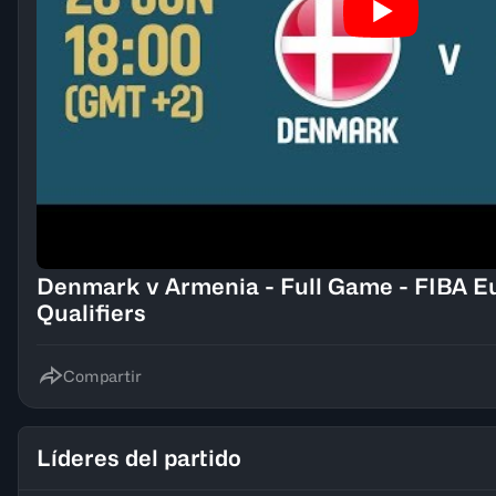
Denmark v Armenia - Full Game - FIBA E
Qualifiers
Compartir
Líderes del partido