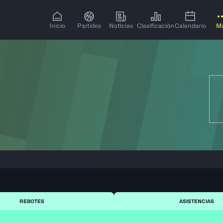
Inicio
Partidos
Noticias
Clasificación
Calendario
M
REBOTES
ASISTENCIAS