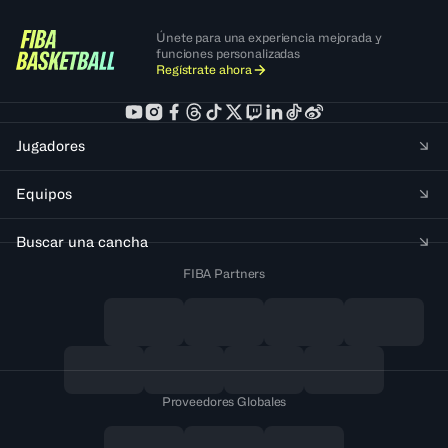
Únete para una experiencia mejorada y
funciones personalizadas
Regístrate ahora
Jugadores
Equipos
Buscar una cancha
FIBA Partners
Proveedores Globales