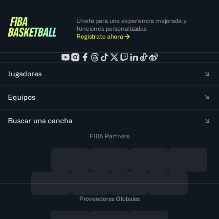
Únete para una experiencia mejorada y
funciones personalizadas
Regístrate ahora
Jugadores
Equipos
Buscar una cancha
FIBA Partners
Proveedores Globales