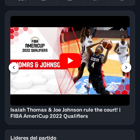
Isaiah Thomas & Joe Johnson rule the court! |
FIBA AmeriCup 2022 Qualifiers
Líderes del partido