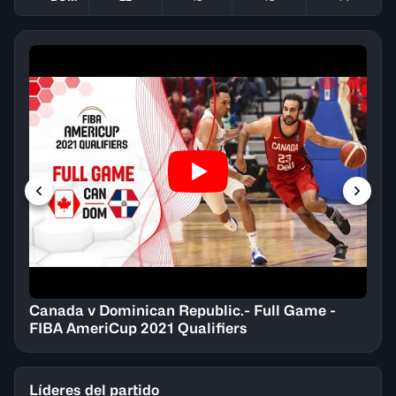
Canada v Dominican Republic.- Full Game -
FIBA AmeriCup 2021 Qualifiers
Líderes del partido