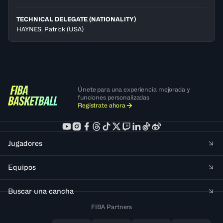
TECHNICAL DELEGATE (NATIONALITY)
HAYNES, Patrick
(USA)
Únete para una experiencia mejorada y
funciones personalizadas
Regístrate ahora
Jugadores
Equipos
Buscar una cancha
FIBA Partners