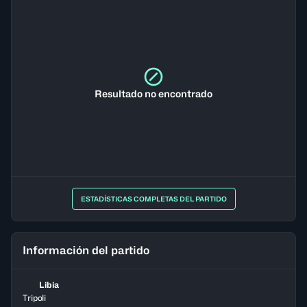
Resultado no encontrado
ESTADÍSTICAS COMPLETAS DEL PARTIDO
Información del partido
Libia
Tripoli