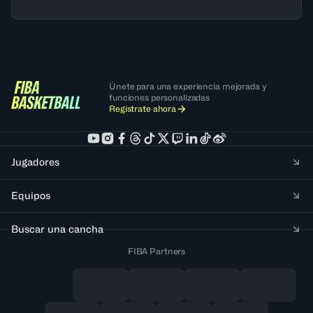
Únete para una experiencia mejorada y
funciones personalizadas
Regístrate ahora
Jugadores
Equipos
Buscar una cancha
FIBA Partners