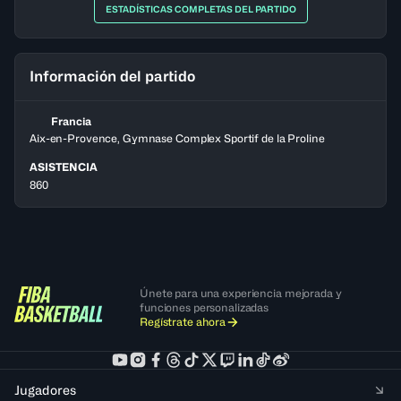
ESTADÍSTICAS COMPLETAS DEL PARTIDO
Información del partido
Francia
Aix-en-Provence, Gymnase Complex Sportif de la Proline
ASISTENCIA
860
Únete para una experiencia mejorada y
funciones personalizadas
Regístrate ahora
Jugadores