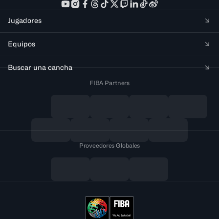
Jugadores
Equipos
Buscar una cancha
FIBA Partners
Proveedores Globales