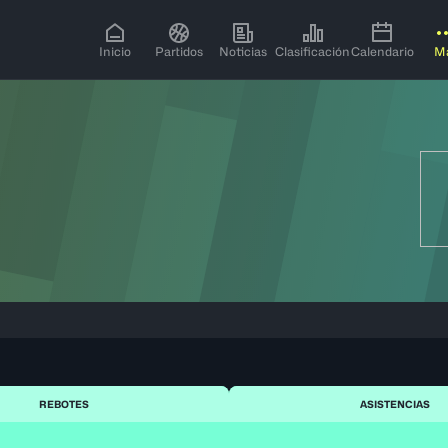
Inicio
Partidos
Noticias
Clasificación
Calendario
M
REBOTES
ASISTENCIAS