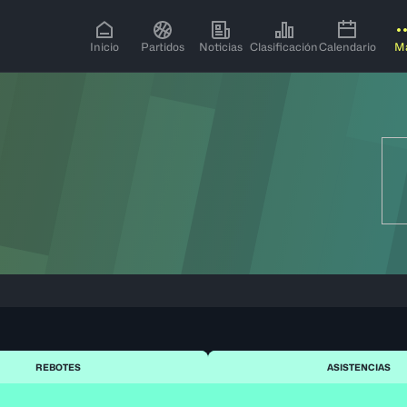
Inicio
Partidos
Noticias
Clasificación
Calendario
M
REBOTES
ASISTENCIAS