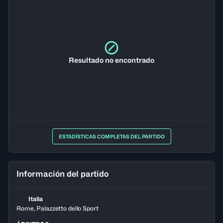
Resultado no encontrado
ESTADÍSTICAS COMPLETAS DEL PARTIDO
Información del partido
Italia
Rome, Palazzetto dello Sport