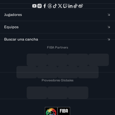
Jugadores
Equipos
Buscar una cancha
FIBA Partners
Proveedores Globales