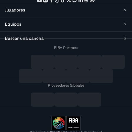
Jugadores
Equipos
Buscar una cancha
FIBA Partners
Proveedores Globales