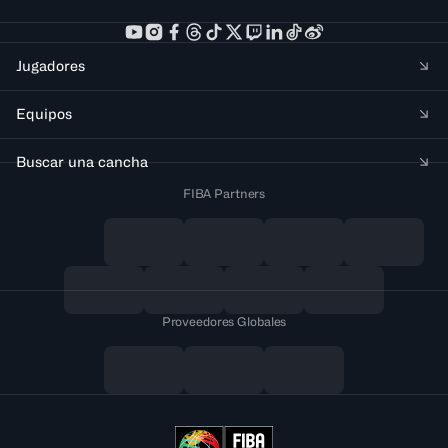
Jugadores
Equipos
Buscar una cancha
FIBA Partners
Proveedores Globales