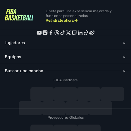
Únete para una experiencia mejorada y
funciones personalizadas
Regístrate ahora
Jugadores
Equipos
Buscar una cancha
FIBA Partners
Proveedores Globales