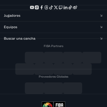
Jugadores
Equipos
Buscar una cancha
FIBA Partners
Proveedores Globales