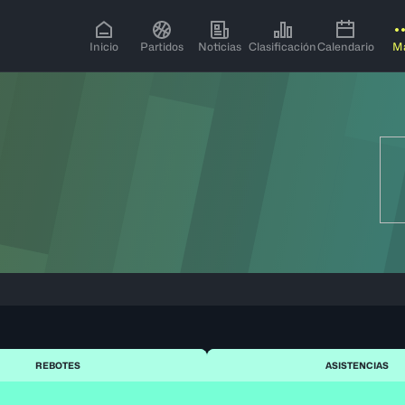
Inicio
Partidos
Noticias
Clasificación
Calendario
M
REBOTES
ASISTENCIAS