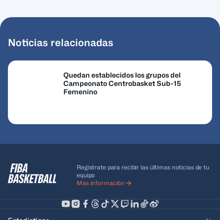
Noticias relacionadas
Quedan establecidos los grupos del
Campeonato Centrobasket Sub-15
Femenino
Regístrate para recibir las últimas noticias de tu
equipo
Más información