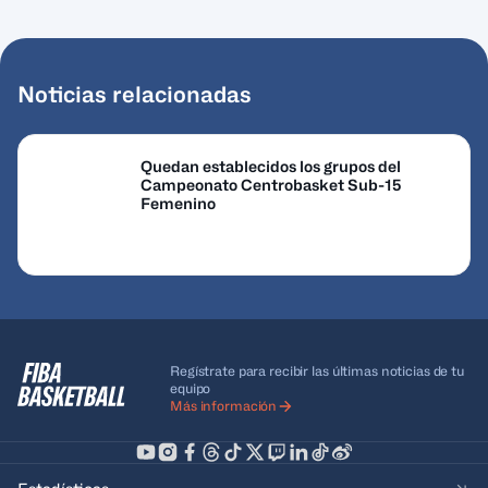
Noticias relacionadas
Quedan establecidos los grupos del
Campeonato Centrobasket Sub-15
Femenino
Regístrate para recibir las últimas noticias de tu
equipo
Más información