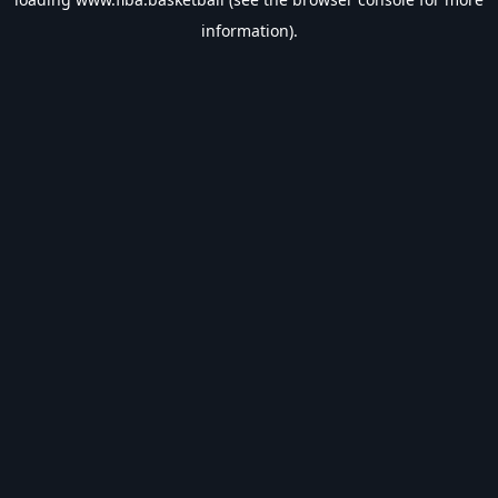
information).